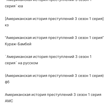
серия` юа
[Американская история преступлений 3 сезон 1 серия]
кз
“Американская история преступлений 3 сезон 1 серия”
Кураж-Бамбей
`Американская история преступлений 3 сезон 1
серия` на русском
(Американская история преступлений 3 сезон 1 серия)
фб
Американская история преступлений 3 сезон 1 серия
AMC