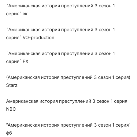
`Американская история преступлений 3 сезон 1
серия` вк
`Американская история преступлений 3 сезон 1
серия` VO-production
`Американская история преступлений 3 сезон 1
серия` FX
(Американская история преступлений 3 сезон 1 серия)
Starz
Американская история преступлений 3 сезон 1 серия
NBC
“Американская история преступлений 3 сезон 1 серия”
фб