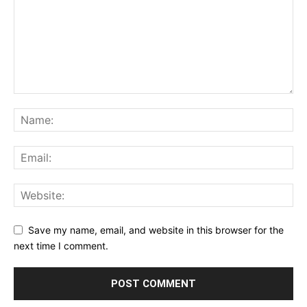
Save my name, email, and website in this browser for the
next time I comment.