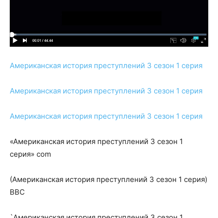
Американская история преступлений 3 сезон 1 серия
Американская история преступлений 3 сезон 1 серия
Американская история преступлений 3 сезон 1 серия
«Американская история преступлений 3 сезон 1
серия» com
(Американская история преступлений 3 сезон 1 серия)
BBC
`Американская история преступлений 3 сезон 1