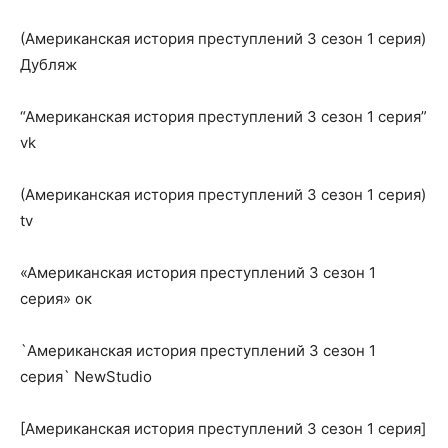
(Американская история преступлений 3 сезон 1 серия)
Дубляж
“Американская история преступлений 3 сезон 1 серия”
vk
(Американская история преступлений 3 сезон 1 серия)
tv
«Американская история преступлений 3 сезон 1
серия» ок
`Американская история преступлений 3 сезон 1
серия` NewStudio
[Американская история преступлений 3 сезон 1 серия]