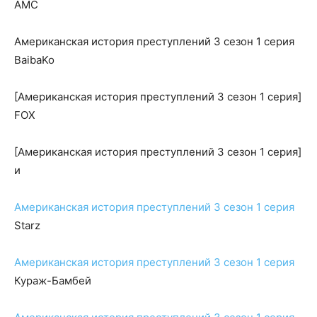
AMC
Американская история преступлений 3 сезон 1 серия
BaibaKo
[Американская история преступлений 3 сезон 1 серия]
FOX
[Американская история преступлений 3 сезон 1 серия]
и
Американская история преступлений 3 сезон 1 серия
Starz
Американская история преступлений 3 сезон 1 серия
Кураж-Бамбей