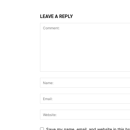
LEAVE A REPLY
Save my name, email, and website in this br