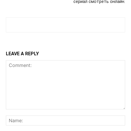
сериал смотреть онлайн.
LEAVE A REPLY