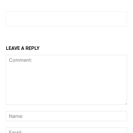
LEAVE A REPLY