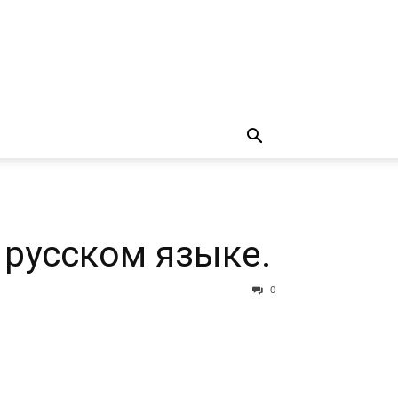
 русском языке.
0