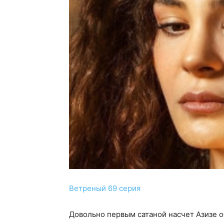
Ветреный 69 серия
Довольно первым сатаной насчет Азизе 