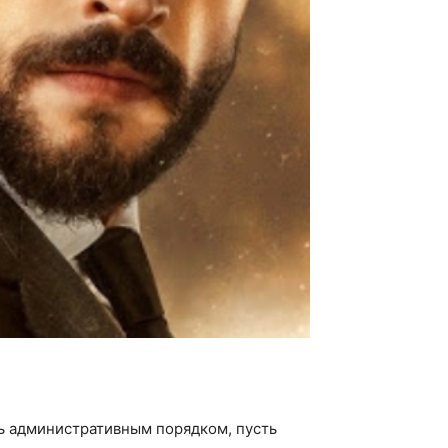
ь административным порядком, пусть