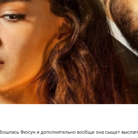
обошлась Фюсун и дополнительно вообще она сыщет выслат