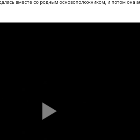
далась вместе со родным основоположником, и потом она а