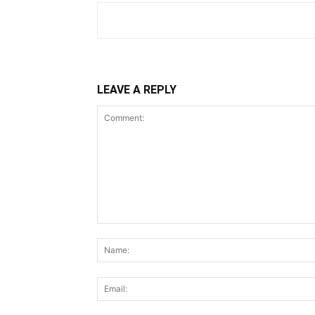
LEAVE A REPLY