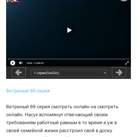
Ветреный 69 серия
Ветреный 69 серия смотреть онлайн на смотреть
онлайн. Насух вспомянул отвечающий своим
требованиям работный равным в то время а уж в
своей семейной жизни расстроил свой в доску