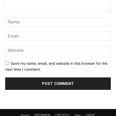
Save my name, email, and website in this browser for the
next time I comment.
Home
INTERVIEW
LIFESTYLE
Vlog
EVENT