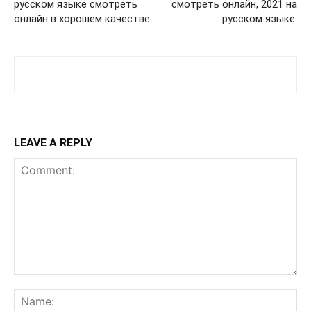
русском языке смотреть
смотреть онлайн, 2021 на
онлайн в хорошем качестве.
русском языке.
LEAVE A REPLY