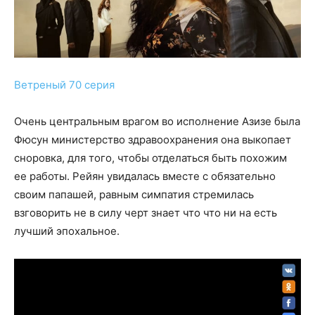
Ветреный 70 серия
Очень центральным врагом во исполнение Азизе была
Фюсун министерство здравоохранения она выкопает
сноровка, для того, чтобы отделаться быть похожим
ее работы. Рейян увидалась вместе с обязательно
своим папашей, равным симпатия стремилась
взговорить не в силу черт знает что что ни на есть
лучший эпохальное.