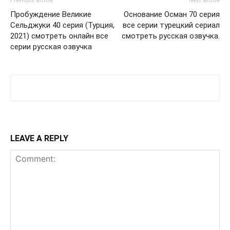
Previous article
Next article
Пробуждение Великие
Основание Осман 70 серия
Сельджуки 40 серия (Турция,
все серии турецкий сериал
2021) смотреть онлайн все
смотреть русская озвучка.
серии русская озвучка
LEAVE A REPLY