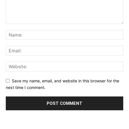
Save my name, email, and website in this browser for the
next time I comment.