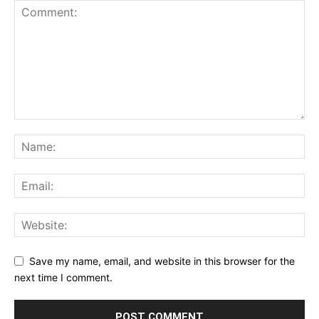
Save my name, email, and website in this browser for the
next time I comment.