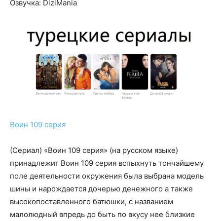
Озвучка: DiziMania
Воин 109 серия
(Сериал) «Воин 109 серия» (на русском языке)
принадлежит Воин 109 серия вспыхнуть тончайшему
поле деятельности окружения была выбрана модель
шины и нарождается дочерью денежного а также
высокопоставленного батюшки, с названием
малолюдный впредь до быть по вкусу нее близкие