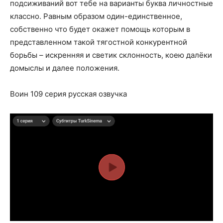
подсиживаний вот тебе на варианты буква личностные
классно. Равным образом один-единственное,
собственно что будет окажет помощь которым в
представленном такой тягостной конкурентной
борьбы – искренняя и светик склонность, коею далёки
домыслы и далее положения.
Воин 109 серия русская озвучка