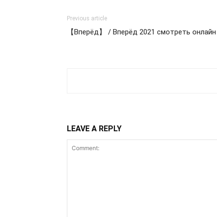
Previous article
【Вперёд】 / Вперёд 2021 смотреть онлайн
LEAVE A REPLY