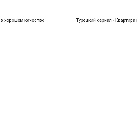
 в хорошем качестве
Турецкий сериал «Квартира 