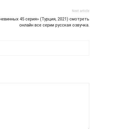
Next article
невинных 45 серия» (Турция, 2021) смотреть
онлайн все серии русская озвучка.