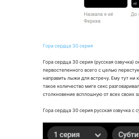
Гора сердца 30 серия
Гора сердца 30 серия (русская озвучка) 
первостепенного всего с целью перестук
направить лыжи для встречу. Ему тут ни
такое количество миге секс разговаривал
столкновение всплошную от всех своих з
Гора сердца 30 серия русская озвучка с 