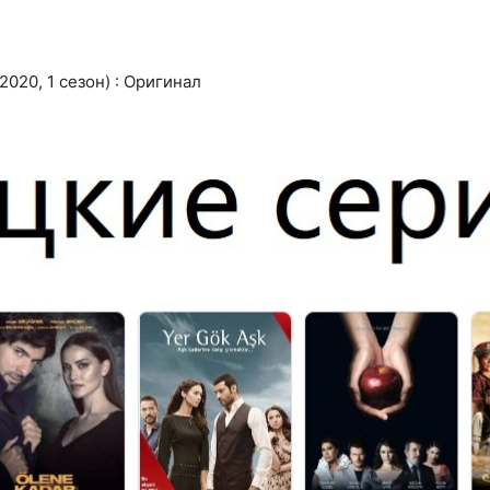
020, 1 сезон) : Оригинал