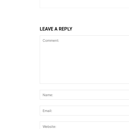
LEAVE A REPLY