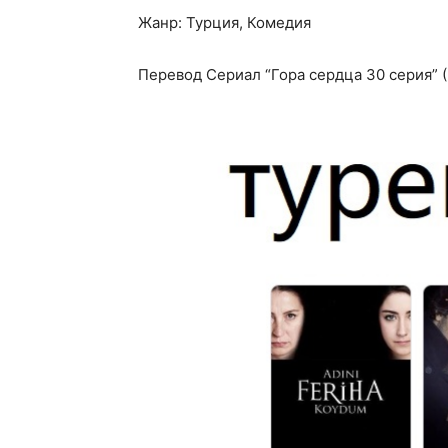
Жанр: Турция, Комедия
Перевод Сериал “Гора сердца 30 серия” (2