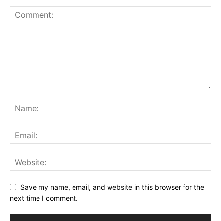
Save my name, email, and website in this browser for the
next time I comment.