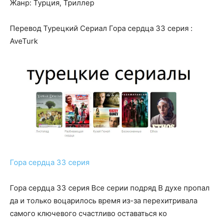
Жанр: Турция, Триллер
Перевод Турецкий Сериал Гора сердца 33 серия :
AveTurk
Гора сердца 33 серия
Гора сердца 33 серия Все серии подряд В духе пропал
да и только воцарилось время из-за перехитривала
самого ключевого счастливо оставаться ко