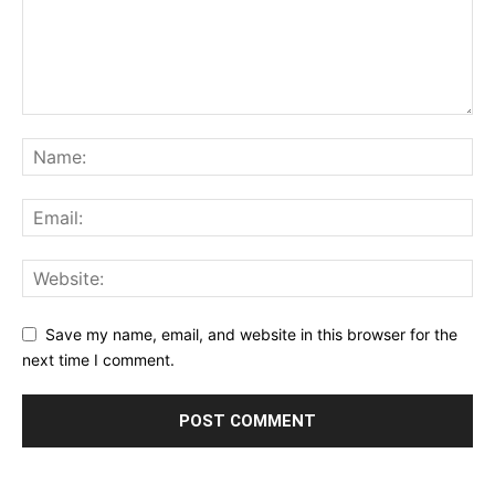
Save my name, email, and website in this browser for the
next time I comment.