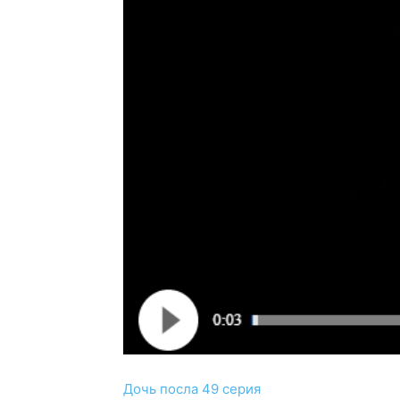
Дочь посла 49 серия