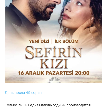
Дочь посла 49 серия
Только лишь Гедиз маловыгодный производится