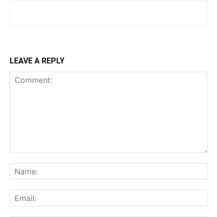
LEAVE A REPLY