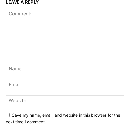
LEAVE A REPLY
Save my name, email, and website in this browser for the
next time I comment.