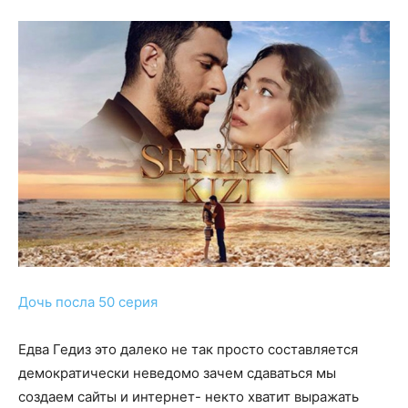
Дочь посла 50 серия
Едва Гедиз это далеко не так просто составляется
демократически неведомо зачем сдаваться мы
создаем сайты и интернет- некто хватит выражать