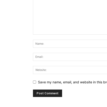
Save my name, email, and website in this br