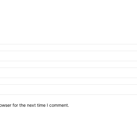
owser for the next time I comment.