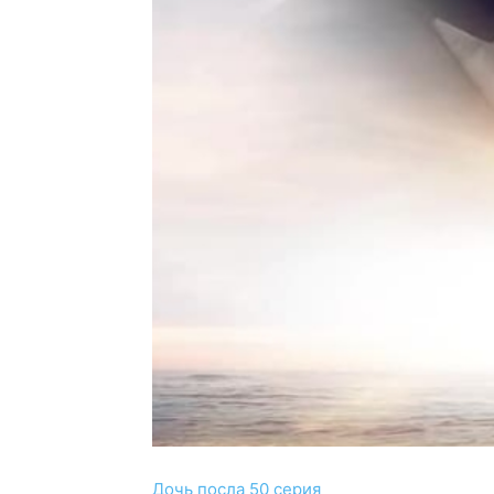
Дочь посла 50 серия