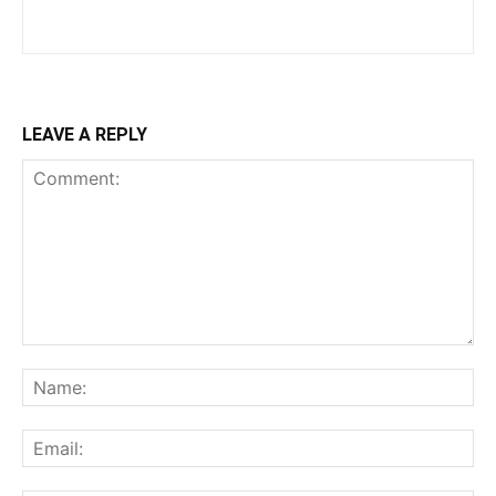
LEAVE A REPLY