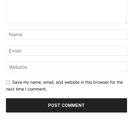
Save my name, email, and website in this browser for the
next time I comment.