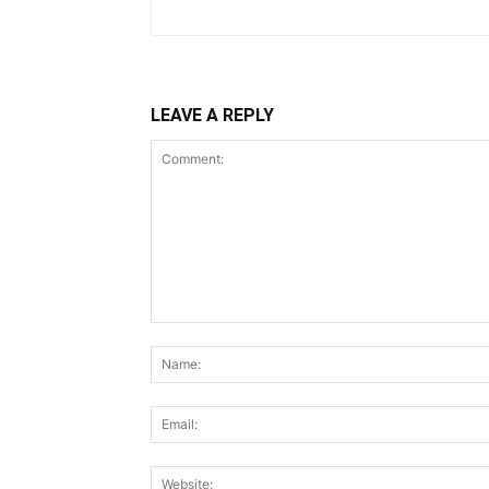
LEAVE A REPLY