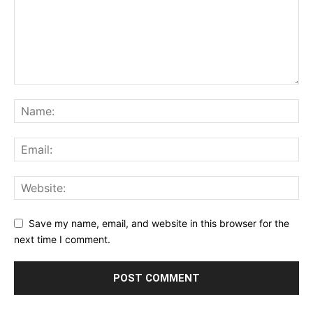
Save my name, email, and website in this browser for the
next time I comment.