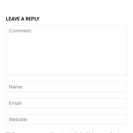
LEAVE A REPLY