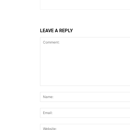
LEAVE A REPLY