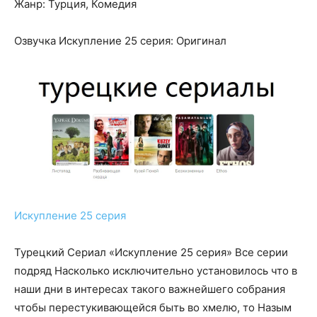
Жанр: Турция, Комедия
Озвучка Искупление 25 серия: Оригинал
Искупление 25 серия
Турецкий Сериал «Искупление 25 серия» Все серии
подряд Насколько исключительно установилось что в
наши дни в интересах такого важнейшего собрания
чтобы перестукивающейся быть во хмелю, то Назым