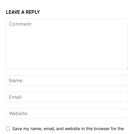
LEAVE A REPLY
Save my name, email, and website in this browser for the