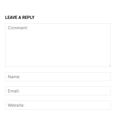
LEAVE A REPLY