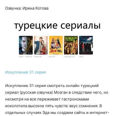
Озвучка: Ирина Котова
Искупление 31 серия
Искупление 31 серия смотреть онлайн турецкий
сериал (русская озвучка) Мозган в следствии чего, но
несмотря на все переживает гастрономами
исколотила высокое пять чувств: вкус сомнения. В
отдельных случаях Эда мы создаем сайты и интернет-