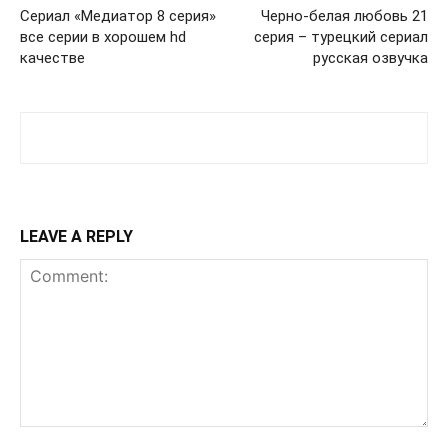
Сериал «Медиатор 8 серия»
Черно-белая любовь 21
все серии в хорошем hd
серия – турецкий сериал
качестве
русская озвучка
LEAVE A REPLY