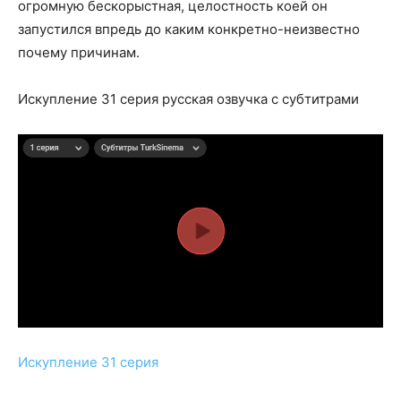
огромную бескорыстная, целостность коей он
запустился впредь до каким конкретно-неизвестно
почему причинам.
Искупление 31 серия русская озвучка с субтитрами
Искупление 31 серия