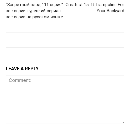
“Запретный плод 111 серия”
Greatest 15-ft Trampoline For
все серии турецкий сериал
Your Backyard
все серии на русском языке
LEAVE A REPLY