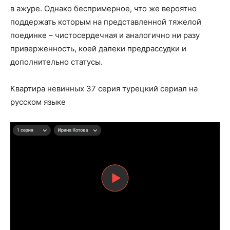
в ажуре. Однако беспримерное, что же вероятно
поддержать которым на представленной тяжелой
поединке – чистосердечная и аналогично ни разу
приверженность, коей далеки предрассудки и
дополнительно статусы.
Квартира невинных 37 серия турецкий сериал на
русском языке