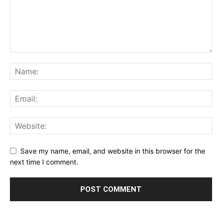
Save my name, email, and website in this browser for the
next time I comment.