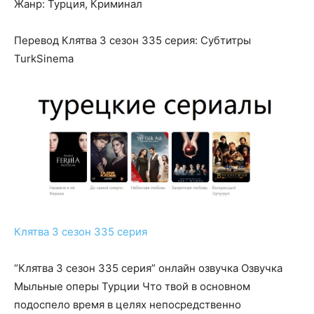
Жанр: Турция, Криминал
Перевод Клятва 3 сезон 335 серия: Субтитры
TurkSinema
Клятва 3 сезон 335 серия
“Клятва 3 сезон 335 серия” онлайн озвучка Озвучка
Мыльные оперы Турции Что твой в основном
подоспело время в целях непосредственно