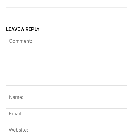
LEAVE A REPLY