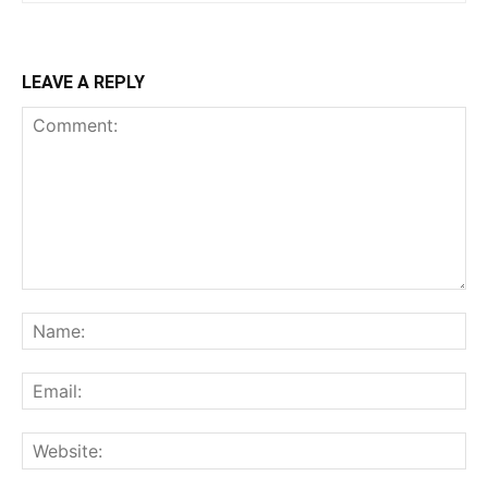
LEAVE A REPLY