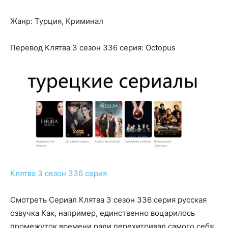
Жанр: Турция, Криминал
Перевод Клятва 3 сезон 336 серия: Octopus
Клятва 3 сезон 336 серия
Смотреть Сериал Клятва 3 сезон 336 серия русская
озвучка Как, например, единственно воцарилось
промежуток времени ради перехитривал самого себя