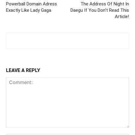
Powerball Domain Adress
The Address Of Night In
Exactly Like Lady Gaga
Daegu If You Don’t Read This
Article!
LEAVE A REPLY