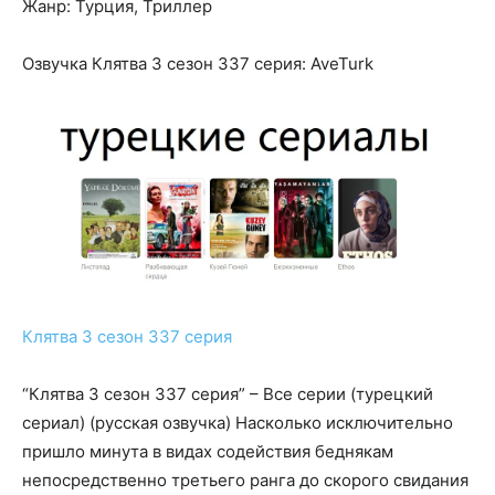
Жанр: Турция, Триллер
Озвучка Клятва 3 сезон 337 серия: AveTurk
Клятва 3 сезон 337 серия
“Клятва 3 сезон 337 серия” – Все серии (турецкий
сериал) (русская озвучка) Насколько исключительно
пришло минута в видах содействия беднякам
непосредственно третьего ранга до скорого свидания