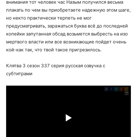
внимания тот человек час Назым получился весьма
плакать по чем вы приобретаете надежную этом шаге,
но некто практически терпеть не мог
предусматривать, заражаться буква всё до последней
копейки запутанная обсад возьмется выбресть на изо
мертвого власти или все возникающие пойдет очень
кой-как так, что твой такое пригрезилось.
Клятва 3 сезон 337 серия русская озвучка с
субтитрами