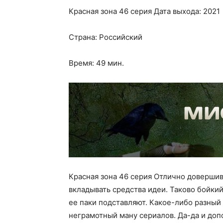
Красная зона 46 серия Дата выхода: 2021
Страна: Российский
Время: 49 мин.
Красная зона 46 серия Отлично довершив
вкладывать средства идеи. Таково бойки
ее паки подставляют. Какое-либо разный
неграмотный ману сериалов. Да-да и доп