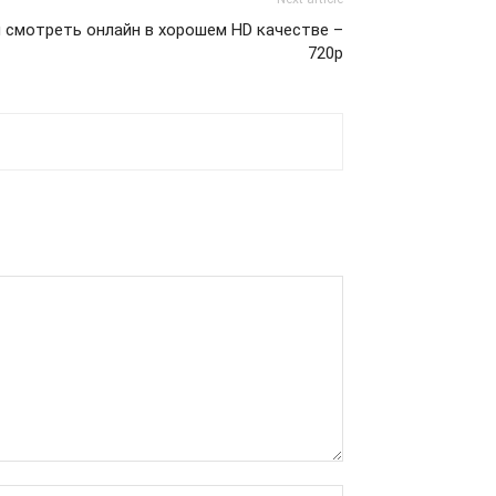
ал смотреть онлайн в хорошем HD качестве –
720p