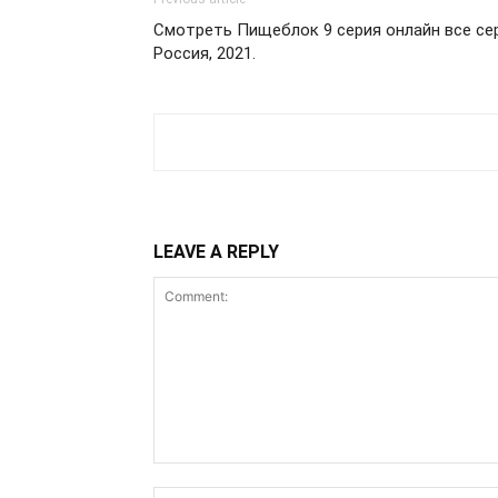
Смотреть Пищеблок 9 серия онлайн все сер
Россия, 2021.
LEAVE A REPLY