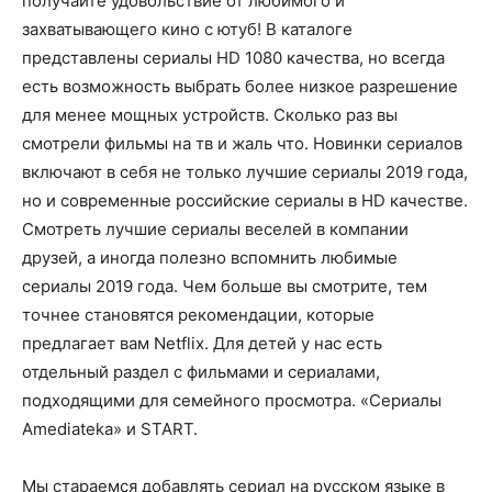
получайте удовольствие от любимого и
захватывающего кино с ютуб! В каталоге
представлены сериалы HD 1080 качества, но всегда
есть возможность выбрать более низкое разрешение
для менее мощных устройств. Сколько раз вы
смотрели фильмы на тв и жаль что. Новинки сериалов
включают в себя не только лучшие сериалы 2019 года,
но и современные российские сериалы в HD качестве.
Смотреть лучшие сериалы веселей в компании
друзей, а иногда полезно вспомнить любимые
сериалы 2019 года. Чем больше вы смотрите, тем
точнее становятся рекомендации, которые
предлагает вам Netflix. Для детей у нас есть
отдельный раздел с фильмами и сериалами,
подходящими для семейного просмотра. «Сериалы
Amediateka» и START.
Мы стараемся добавлять сериал на русском языке в