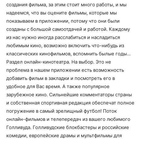
создания фильма, за этим стоит много работы, и мы
надеемся, что вы оцените фильмы, которые мы
показываем в приложении, потому что они были
созданы с большой самоотдачей и работой. Каждому
из нас нужно иногда расслабиться и насладиться
любимым кино, возможно включить что-нибудь из
классических кинофильмов, вспомнить былые годы…
Раздел онлайн-кинотеатра. На выбор. Это не
проблема в нашем приложении есть возможность
добавить фильм в закладки и посмотреть его в
удобное для Вас время. А также популярное
зарубежное кино. Сильнейшие комментаторы страны
и собственная спортивная редакция обеспечат полное
погружение в самый зрелищный футбол! Поток
онлайн-фильмов и телепередач из вашего любимого
Голливуда. Голливудские блокбастеры и российские
комедии, европейские драмы и мультфильмы для