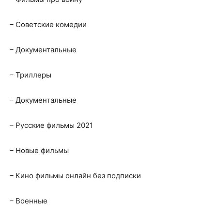
– Cоветские комедии
– Документальные
– Триллеры
– Документальные
– Русские фильмы 2021
– Новые фильмы
– Кино фильмы онлайн без подписки
– Военные