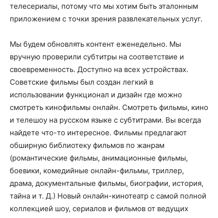
телесериалы, потому что мы хотим быть эталонным
приложением с точки зрения развлекательных услуг.
Мы будем обновлять контент еженедельно. Мы
вручную проверили субтитры на соответствие и
своевременность. Доступно на всех устройствах.
Советские фильмы был создан легкий в
использовании функционал и дизайн где можно
смотреть кинофильмы онлайн. Смотреть фильмы, кино
и телешоу на русском языке с субтитрами. Вы всегда
найдете что-то интересное. Фильмы предлагают
обширную библиотеку фильмов по жанрам
(романтические фильмы, анимационные фильмы,
боевики, комедийные онлайн-фильмы, триллер,
драма, документальные фильмы, биографии, история,
тайна и т. Д.) Новый онлайн-кинотеатр с самой полной
коллекцией шоу, сериалов и фильмов от ведущих