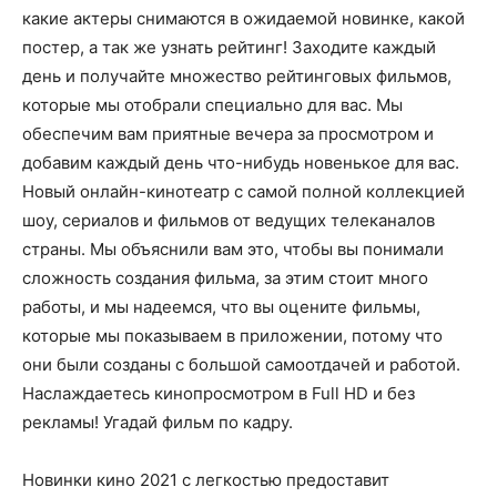
какие актеры снимаются в ожидаемой новинке, какой
постер, а так же узнать рейтинг! Заходите каждый
день и получайте множество рейтинговых фильмов,
которые мы отобрали специально для вас. Мы
обеспечим вам приятные вечера за просмотром и
добавим каждый день что-нибудь новенькое для вас.
Новый онлайн-кинотеатр с самой полной коллекцией
шоу, сериалов и фильмов от ведущих телеканалов
страны. Мы объяснили вам это, чтобы вы понимали
сложность создания фильма, за этим стоит много
работы, и мы надеемся, что вы оцените фильмы,
которые мы показываем в приложении, потому что
они были созданы с большой самоотдачей и работой.
Наслаждаетесь кинопросмотром в Full HD и без
рекламы! Угадай фильм по кадру.
Новинки кино 2021 с легкостью предоставит