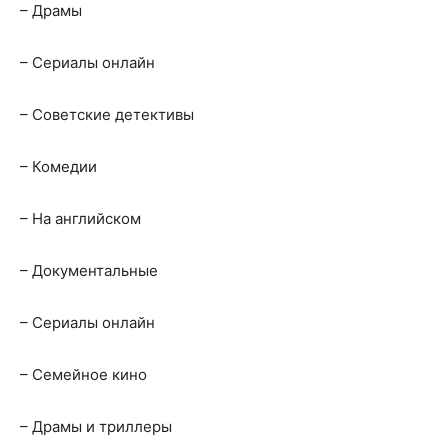
– Драмы
– Сериалы онлайн
– Cоветские детективы
– Комедии
– На английском
– Документальные
– Сериалы онлайн
– Семейное кино
– Драмы и триллеры