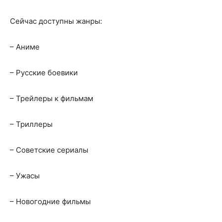
Сейчас доступны жанры:
– Аниме
– Русские боевики
– Трейлеры к фильмам
– Триллеры
– Cоветские сериалы
– Ужасы
– Новогодние фильмы