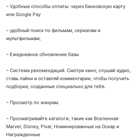
– Удобные способы оплаты: через банковскую карту
или Google Pay
– удобный поиск по фильмам, сериалам и
мультфильмам;
– Ежедневное обновление базы
– Система рекомендаций. Смотри кино, слушай аудио,
ставь лайки и оставляй комментарии, чтобы получить
подборки, созданные специально для тебя.
– Просмотр по жанрам.
– Просматривайте каталоги, такие как Вселенная
Marvel, Disney, Pixar, Номинированные на Оскар и
Награжденные