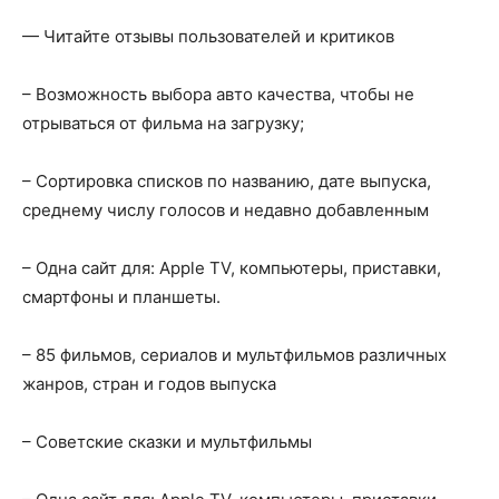
— Читайте отзывы пользователей и критиков
– Возможность выбора авто качества, чтобы не
отрываться от фильма на загрузку;
– Сортировка списков по названию, дате выпуска,
среднему числу голосов и недавно добавленным
– Одна сайт для: Apple TV, компьютеры, приставки,
смартфоны и планшеты.
– 85 фильмов, сериалов и мультфильмов различных
жанров, стран и годов выпуска
– Советские сказки и мультфильмы