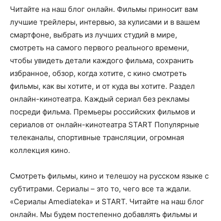
Читайте на наш блог онлайн. Фильмы приносит вам
лучшие трейлеры, интервью, за кулисами и в вашем
смартфоне, выбрать из лучших студий в мире,
смотреть на самого первого реального времени,
чтобы увидеть детали каждого фильма, сохранить
избранное, обзор, когда хотите, с кино смотреть
фильмы, как вы хотите, и от куда вы хотите. Раздел
онлайн-кинотеатра. Каждый сериал без рекламы
посреди фильма. Премьеры российских фильмов и
сериалов от онлайн-кинотеатра START Популярные
телеканалы, спортивные трансляции, огромная
коллекция кино.
Смотреть фильмы, кино и телешоу на русском языке с
субтитрами. Сериалы – это то, чего все та ждали.
«Сериалы Amediateka» и START. Читайте на наш блог
онлайн. Мы будем постепенно добавлять фильмы и