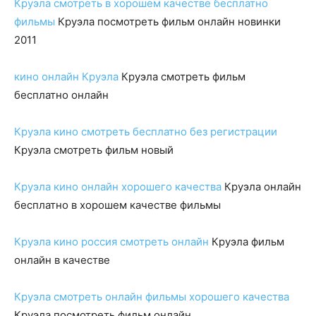
Круэла смотреть в хорошем качестве бесплатно
фильмы
Круэла посмотреть фильм онлайн новинки
2011
кино онлайн Круэла
Круэла смотреть фильм
бесплатно онлайн
Круэла кино смотреть бесплатно без регистрации
Круэла смотреть фильм новый
Круэла кино онлайн хорошего качества
Круэла онлайн
бесплатно в хорошем качестве фильмы
Круэла кино россия смотреть онлайн
Круэла фильм
онлайн в качестве
Круэла смотреть онлайн фильмы хорошего качества
Круэла посмотреть фильм онлайн