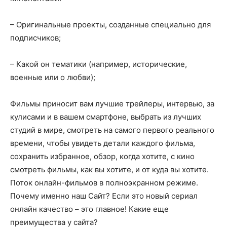
– Оригинальные проекты, созданные специально для
подписчиков;
– Какой он тематики (например, исторические,
военные или о любви);
Фильмы приносит вам лучшие трейлеры, интервью, за
кулисами и в вашем смартфоне, выбрать из лучших
студий в мире, смотреть на самого первого реального
времени, чтобы увидеть детали каждого фильма,
сохранить избранное, обзор, когда хотите, с кино
смотреть фильмы, как вы хотите, и от куда вы хотите.
Поток онлайн-фильмов в полноэкранном режиме.
Почему именно наш Сайт? Если это новый сериал
онлайн качество – это главное! Какие еще
преимущества у сайта?