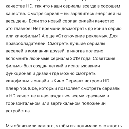
качестве HD, так что наши сериалы всегда в хорошем
качестве. Смотря сериал – вы зарядитесь энергией на
весь день. Если это новый сериал онлайн качество –
это главное! Нет времени досмотреть до конца серию
или кинофильм? А еще «Отключение рекламы». Для
правообладателей: Смотреть лучшие сериалы
веселей в компании друзей, а иногда полезно
вспомнить любимые сериалы 2019 года. Советские
фильмы был создан легкий в использовании
функционал и дизайн где можно смотреть
кинофильмы онлайн. «Кино Сериал» встроен HD
плеер Youtube, который позволяет смотреть сериалы
в HD качестве и наслаждаться всеми красками в
горизонтальном или вертикальном положении
устройства.
Мы объяснили вам это, чтобы вы понимали сложность