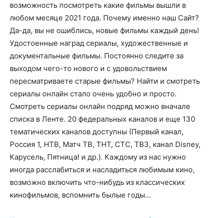
возможность посмотреть какие фильмы вышли в
любом месяце 2021 года. Почему именно наш Сайт?
Да-да, вы не ошиблись, новые фильмы каждый день!
Удостоенные наград сериалы, художественные и
документальные фильмы. Постоянно следите за
выходом чего-то нового и с удовольствием
пересматриваете старые фильмы? Найти и смотреть
сериалы онлайн стало очень удобно и просто.
Смотреть сериалы онлайн подряд можно вначале
списка в Ленте. 20 федеральных каналов и еще 130
тематических каналов доступны (Первый канал,
Россия 1, НТВ, Матч ТВ, ТНТ, СТС, ТВ3, канал Disney,
Карусель, Пятница! и др.). Каждому из нас нужно
иногда расслабиться и насладиться любимым кино,
возможно включить что-нибудь из классических
кинофильмов, вспомнить былые годы…