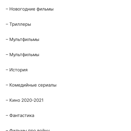
– Новогодние фильмы
– Триллеры
– Мультфильмы
– Мультфильмы
– История
– Комедийные сериалы
– Кино 2020-2021
– Фантастика
– Фильмы про войну