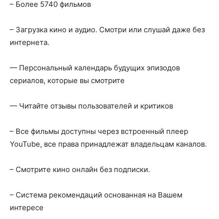
– Более 5740 фильмов
– Загрузка кино и аудио. Смотри или слушай даже без
интернета.
— Персональный календарь будущих эпизодов
сериалов, которые вы смотрите
— Читайте отзывы пользователей и критиков
– Все фильмы доступны через встроенный плеер
YouTube, все права принадлежат владельцам каналов.
– Смотрите кино онлайн без подписки.
– Система рекомендаций основанная на Вашем
интересе