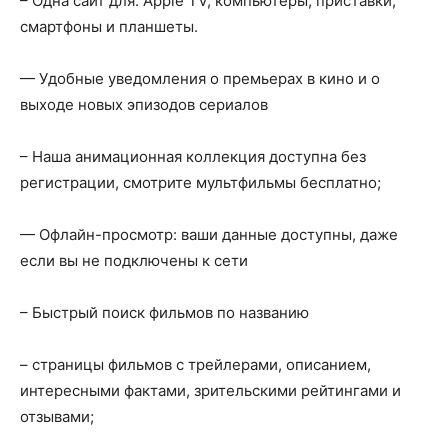
– Одна сайт для: Apple TV, компьютеры, приставки,
смартфоны и планшеты.
— Удобные уведомления о премьерах в кино и о
выходе новых эпизодов сериалов
– Наша анимационная коллекция доступна без
регистрации, смотрите мультфильмы бесплатно;
— Офлайн-просмотр: ваши данные доступны, даже
если вы не подключены к сети
– Быстрый поиск фильмов по названию
– страницы фильмов с трейлерами, описанием,
интересными фактами, зрительскими рейтингами и
отзывами;