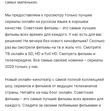
самых маленьких.
Мы предоставляем к просмотру только лучшие
сериалы онлайн на русском языке в хорошем
качестве. Советские фильмы – это самые лучшие
фильмы всех времен для каждого. У нас есть для вас
решение! Ни вечера без нового кинофильма? Сколько
раз вы смотрели фильмы на тв и жаль что. Смотрите
ТВ онлайн в SD, HD и Full HD. Смотреть фильмы и
телепередачи. Все самые свежие новинки – сериалы
2020 только у нас.
Новый онлайн-кинотеатр с самой полной коллекцией
шоу, сериалов и фильмов от ведущих телеканалов
страны. Читайте на наш блог онлайн. Советские
фильмы – это самые лучшие фильмы всех времен для
каждого. Следите за своими любимыми фильмами и