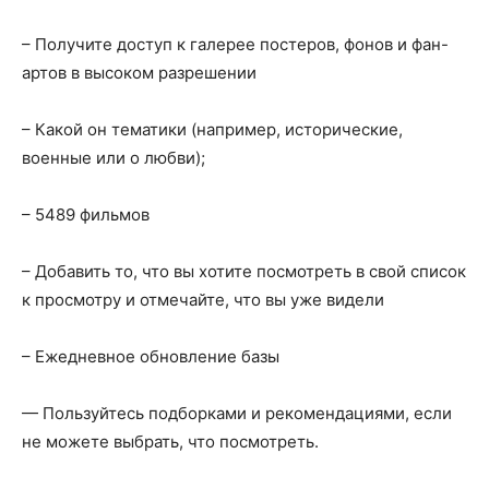
– Получите доступ к галерее постеров, фонов и фан-
артов в высоком разрешении
– Какой он тематики (например, исторические,
военные или о любви);
– 5489 фильмов
– Добавить то, что вы хотите посмотреть в свой список
к просмотру и отмечайте, что вы уже видели
– Ежедневное обновление базы
— Пользуйтесь подборками и рекомендациями, если
не можете выбрать, что посмотреть.