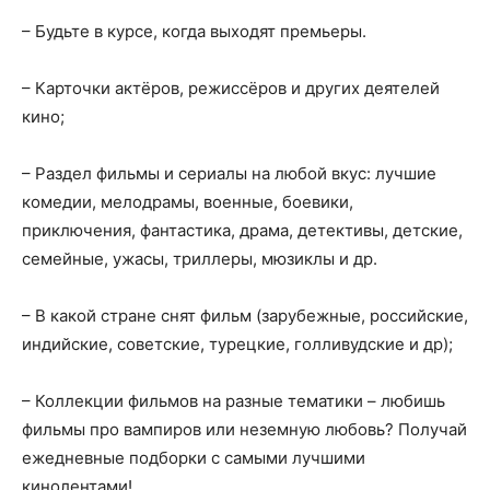
– Будьте в курсе, когда выходят премьеры.
– Карточки актёров, режиссёров и других деятелей
кино;
– Раздел фильмы и сериалы на любой вкус: лучшие
комедии, мелодрамы, военные, боевики,
приключения, фантастика, драма, детективы, детские,
семейные, ужасы, триллеры, мюзиклы и др.
– В какой стране снят фильм (зарубежные, российские,
индийские, советские, турецкие, голливудские и др);
– Коллекции фильмов на разные тематики – любишь
фильмы про вампиров или неземную любовь? Получай
ежедневные подборки с самыми лучшими
кинолентами!