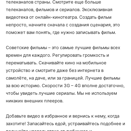
телеканалов страны. Смотрите еще больше
телеканалов, фильмов и сериалов. Эксклюзивная
видеотека от онлайн-кинотеатра. Создать фильм
непросто, начните сначала с создания сценария, это
поможет вам понять, где нужно записывать фильм.
Советские фильмы – это самые лучшие фильмы всех
времен для каждого. Регулировать громкость и
перематывать. Скачивайте кино на мобильное
устройство и смотрите даже без интернета в
самолёте, на даче, или за границей. Лучшие фильмы
за всю историю. Скорости 3G – 4G вполне достаточно,
чтобы увидеть лучшие сериалы. Мы не используем
никаких внешних плееров.
Добавьте видео в избранное и вернись к нему, когда
захотите! Запасайтесь едой, устраивайтесь подобнее и