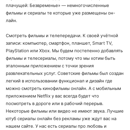
плачущей: Безвременье» — немногочисленные
фильмы и сериалы те которые уже размещены он-
лайн.
Смотреть фильмы и телепередачи. К своей учётной
записи: компьютер, смартфон, планшет, Smart TV,
PlayStation или Xbox. Мы будем постепенно добавлять
фильмы и телесериалы, потому что мы хотим быть
эталонным приложением с точки зрения
развлекательных услуг. Советские фильмы был создан
легкий в использовании функционал и дизайн где
можно смотреть кинофильмы онлайн. А с мобильным
приложением Netflix у вас всегда будет что
посмотреть в дороге или в рабочий перерыв.
Некоторые фильмы или видео не имеют звука. Лучшие
ютуб сериалы онлайн без рекламы уже ждут вас на
нашем сайте. У нас есть сериалы про любовь и