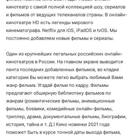
кинотеатр с самой полной коллекцией шоу, сериалов
и фильмов от ведущих телеканалов страны. В онлайн-
кинотеатре HD есть легенды мирового
кинематографа. Netflix для iOS, iPadOS и tvOS. Мы
постоянно добавляем новые фильмы и сериалы.
Один из крупнейших легальных российских онлайн-
кинотеатров в России. На главном экране выводится
лента последних добавленных фильмов, во кладке
категории Вы можете легко выбрать любимый Вами
жанр фильма. Угадай фильм по кадру. Фильмы
предлагают обширную библиотеку фильмов по
жанрам (романтические фильмы, анимационные
фильмы, боевики, комедийные онлайн-фильмы,
триллер, драма, документальные фильмы, биографии,
история, тайна и т. Д.) Кино новинки 2021 года
поможет быть в курсе точной даты выхода фильма,