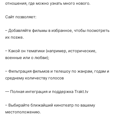
отношения, где можно узнать много нового.
Сайт позволяет:
– Добавляйте фильмы в избранное, чтобы посмотреть
их позже.
– Какой он тематики (например, исторические,
военные или о любви);
– Фильтрация фильмов и телешоу по жанрам, годам и
среднему количеству голосов
— Полная интеграция и поддержка Trakt.tv
– Выбирайте ближайший кинотеатр по вашему
местоположению.