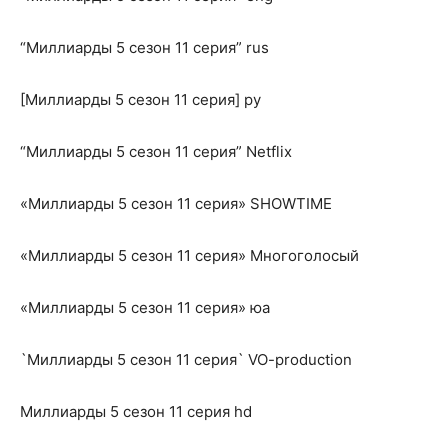
“Миллиарды 5 сезон 11 серия” rus
[Миллиарды 5 сезон 11 серия] ру
“Миллиарды 5 сезон 11 серия” Netflix
«Миллиарды 5 сезон 11 серия» SHOWTIME
«Миллиарды 5 сезон 11 серия» Многоголосый
«Миллиарды 5 сезон 11 серия» юа
`Миллиарды 5 сезон 11 серия` VO-production
Миллиарды 5 сезон 11 серия hd