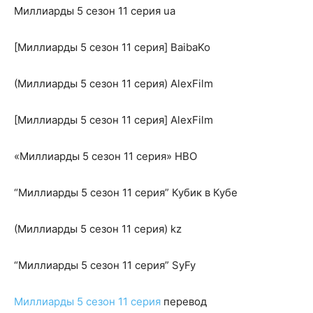
Миллиарды 5 сезон 11 серия ua
[Миллиарды 5 сезон 11 серия] BaibaKo
(Миллиарды 5 сезон 11 серия) AlexFilm
[Миллиарды 5 сезон 11 серия] AlexFilm
«Миллиарды 5 сезон 11 серия» HBO
“Миллиарды 5 сезон 11 серия” Кубик в Кубе
(Миллиарды 5 сезон 11 серия) kz
“Миллиарды 5 сезон 11 серия” SyFy
Миллиарды 5 сезон 11 серия
перевод