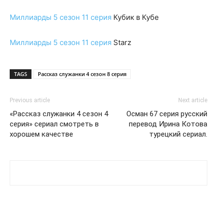
Миллиарды 5 сезон 11 серия
Кубик в Кубе
Миллиарды 5 сезон 11 серия
Starz
TAGS
Рассказ служанки 4 сезон 8 серия
Previous article
Next article
«Рассказ служанки 4 сезон 4
Осман 67 серия русский
серия» сериал смотреть в
перевод Ирина Котова
хорошем качестве
турецкий сериал.