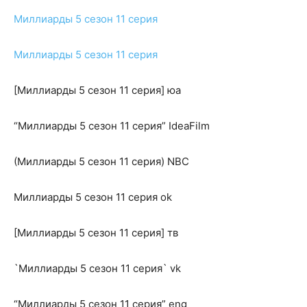
Миллиарды 5 сезон 11 серия
Миллиарды 5 сезон 11 серия
[Миллиарды 5 сезон 11 серия] юа
“Миллиарды 5 сезон 11 серия” IdeaFilm
(Миллиарды 5 сезон 11 серия) NBC
Миллиарды 5 сезон 11 серия ok
[Миллиарды 5 сезон 11 серия] тв
`Миллиарды 5 сезон 11 серия` vk
“Миллиарды 5 сезон 11 серия” eng