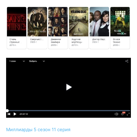
Миллиарды 5 сезон 11 серия