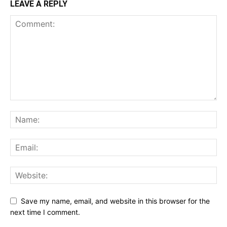
LEAVE A REPLY
Save my name, email, and website in this browser for the
next time I comment.