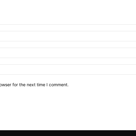
owser for the next time I comment.