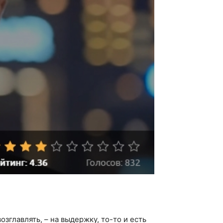
зглавлять, – на выдержку, то-то и есть