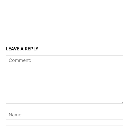
LEAVE A REPLY