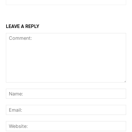
LEAVE A REPLY