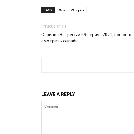
TAGS
Осман 59 серия
Previous article
Сериал «Ветреный 69 серия» 2021, все сезо
смотреть онлайн.
LEAVE A REPLY