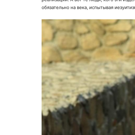
обязательно на века, испытывая иезуитиз