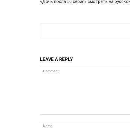
«Дочь посла 50 серия» смотреть на русско
LEAVE A REPLY