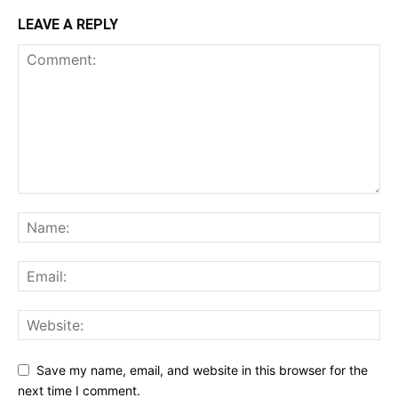
LEAVE A REPLY
Save my name, email, and website in this browser for the
next time I comment.