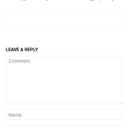
LEAVE A REPLY