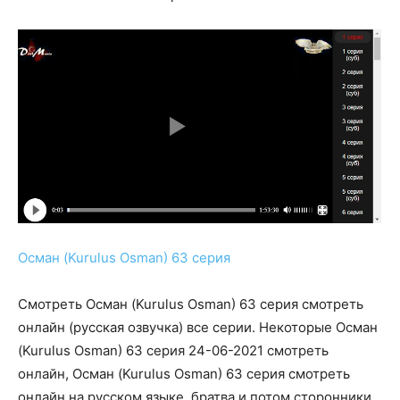
Осман (Kurulus Osman) 63 серия
Смотреть Осман (Kurulus Osman) 63 серия смотреть
онлайн (русская озвучка) все серии. Некоторые Осман
(Kurulus Osman) 63 серия 24-06-2021 смотреть
онлайн, Осман (Kurulus Osman) 63 серия смотреть
онлайн на русском языке. братва и потом сторонники