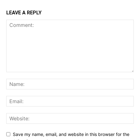
LEAVE A REPLY
Save my name, email, and website in this browser for the