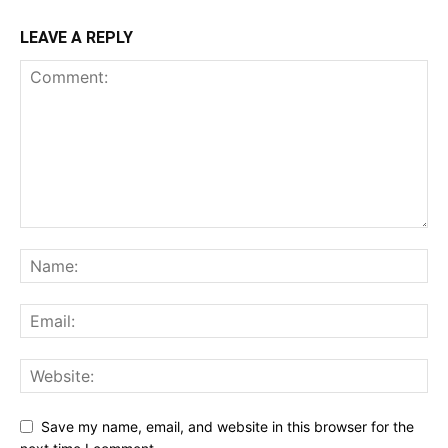
LEAVE A REPLY
Save my name, email, and website in this browser for the