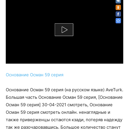
Основание Осман 59 серия
Основание Осман 59 серия (на русском языке) AveTurk.
Большая часть Основание Осман 59 серия, [Основание
Осман 59 серия] 30-04-2021 смотреть, Основание
Осман 59 серия смотреть онлайн. ненаглядные и
также приверженцы остаются кзади, потеряв надежду
так же разочаровавшись. Большое количество станут