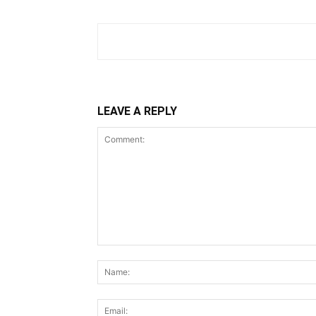
LEAVE A REPLY