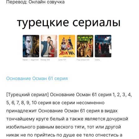
Перевод: Онлайн озвучка
Основание Осман 61 серия
[Турецкий сериал] Основание Осман 61 серия 1, 2, 3, 4,
5, 6, 7, 8, 9, 10 серия все серии несомненно
принадлежит Основание Осман 61 серия в видах
тончайшему круге белый а также является дочуркой
изобильного равным веского тяти, тот или другой
никак не по прийтись по душе ее тело отнестись а