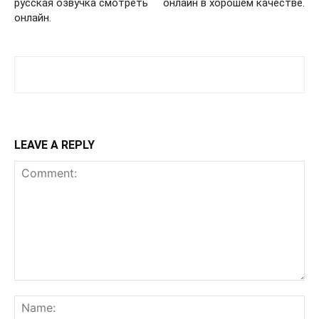
русская озвучка смотреть
онлайн в хорошем качестве.
онлайн.
LEAVE A REPLY