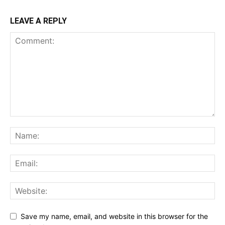
LEAVE A REPLY
Save my name, email, and website in this browser for the