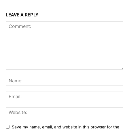
LEAVE A REPLY
Save my name, email, and website in this browser for the